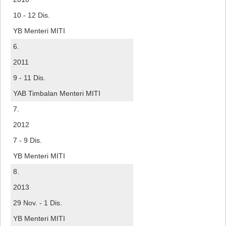
10 - 12 Dis.
YB Menteri MITI
6.
2011
9 - 11 Dis.
YAB Timbalan Menteri MITI
7.
2012
7 - 9 Dis.
YB Menteri MITI
8.
2013
29 Nov. - 1 Dis.
YB Menteri MITI