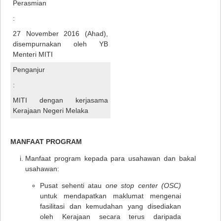
Perasmian
:
27 November 2016 (Ahad),
disempurnakan oleh YB
Menteri MITI
Penganjur
:
MITI dengan kerjasama
Kerajaan Negeri Melaka
MANFAAT PROGRAM
Manfaat program kepada para usahawan dan bakal
usahawan:
Pusat sehenti atau
one stop center (OSC)
untuk mendapatkan maklumat mengenai
fasilitasi dan kemudahan yang disediakan
oleh Kerajaan secara terus daripada