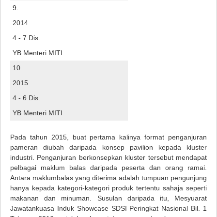
9.
2014
4 - 7 Dis.
YB Menteri MITI
10.
2015
4 - 6 Dis.
YB Menteri MITI
Pada tahun 2015, buat pertama kalinya format penganjuran
pameran diubah daripada konsep pavilion kepada kluster
industri. Penganjuran berkonsepkan kluster tersebut mendapat
pelbagai maklum balas daripada peserta dan orang ramai.
Antara maklumbalas yang diterima adalah tumpuan pengunjung
hanya kepada kategori-kategori produk tertentu sahaja seperti
makanan dan minuman. Susulan daripada itu, Mesyuarat
Jawatankuasa Induk Showcase SDSI Peringkat Nasional Bil. 1