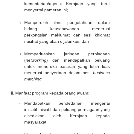
kementerian/agensi Kerajaan yang turut
menyertai pameran ini;
Memperoleh ilmu pengetahuan dalam
bidang keusahawanan menerusi
perkongsian maklumat dan sesi khidmat
nasihat yang akan dijalankan; dan
Memperluaskan jaringan perniagaan
(
networking
) dan mendapatkan peluang
untuk meneroka pasaran yang lebih luas
menerusi penyertaan dalam sesi
business
matching.
Manfaat program kepada orang awam:
Mendapatkan pendedahan mengenai
inisiatif-inisiatif dan peluang perniagaan yang
disediakan oleh Kerajaan kepada
masyarakat;