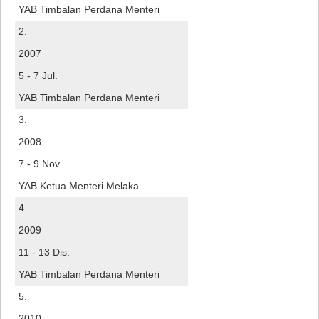
YAB Timbalan Perdana Menteri
2.
2007
5 - 7 Jul.
YAB Timbalan Perdana Menteri
3.
2008
7 - 9 Nov.
YAB Ketua Menteri Melaka
4.
2009
11 - 13 Dis.
YAB Timbalan Perdana Menteri
5.
2010