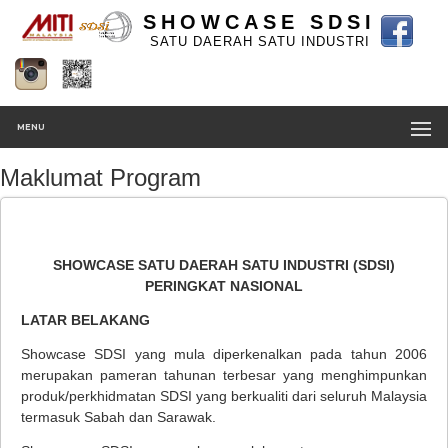
SHOWCASE SDSI
SATU DAERAH SATU INDUSTRI
MENU
Maklumat Program
SHOWCASE SATU DAERAH SATU INDUSTRI (SDSI)
PERINGKAT NASIONAL
LATAR BELAKANG
Showcase SDSI yang mula diperkenalkan pada tahun 2006
merupakan pameran tahunan terbesar yang menghimpunkan
produk/perkhidmatan SDSI yang berkualiti dari seluruh Malaysia
termasuk Sabah dan Sarawak.