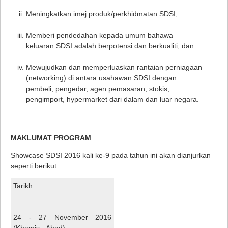
Meningkatkan imej produk/perkhidmatan SDSI;
Memberi pendedahan kepada umum bahawa
keluaran SDSI adalah berpotensi dan berkualiti; dan
Mewujudkan dan memperluaskan rantaian perniagaan
(networking) di antara usahawan SDSI dengan
pembeli, pengedar, agen pemasaran, stokis,
pengimport, hypermarket dari dalam dan luar negara.
MAKLUMAT PROGRAM
Showcase SDSI 2016 kali ke-9 pada tahun ini akan dianjurkan
seperti berikut:
Tarikh
:
24 - 27 November 2016