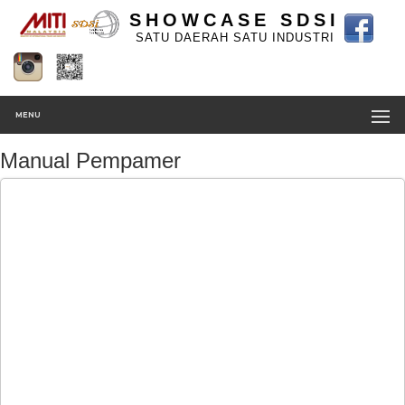
SHOWCASE SDSI
SATU DAERAH SATU INDUSTRI
MENU
Manual Pempamer