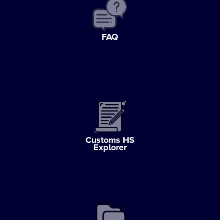
FAQ
Customs HS
Explorer