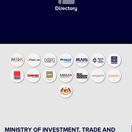
Directory
MINISTRY OF INVESTMENT, TRADE AND