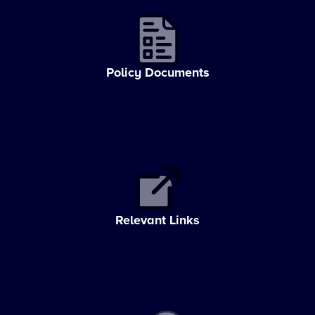
Policy Documents
Relevant Links